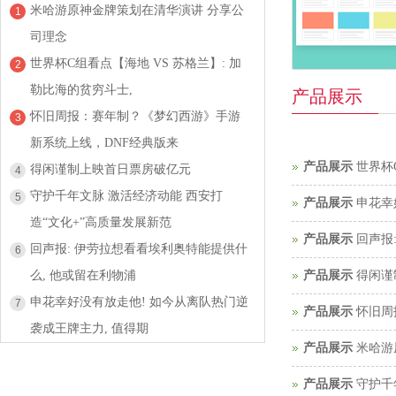
米哈游原神金牌策划在清华演讲 分享公
1
司理念
世界杯C组看点【海地 VS 苏格兰】: 加
2
勒比海的贫穷斗士,
产品展示
怀旧周报：赛年制？《梦幻西游》手游
3
新系统上线，DNF经典版来
产品展示
世界杯
得闲谨制上映首日票房破亿元
4
守护千年文脉 激活经济动能 西安打
5
产品展示
申花幸
造“文化+”高质量发展新范
产品展示
回声报
回声报: 伊劳拉想看看埃利奥特能提供什
6
么, 他或留在利物浦
产品展示
得闲谨
申花幸好没有放走他! 如今从离队热门逆
7
产品展示
怀旧周
袭成王牌主力, 值得期
产品展示
米哈游
产品展示
守护千