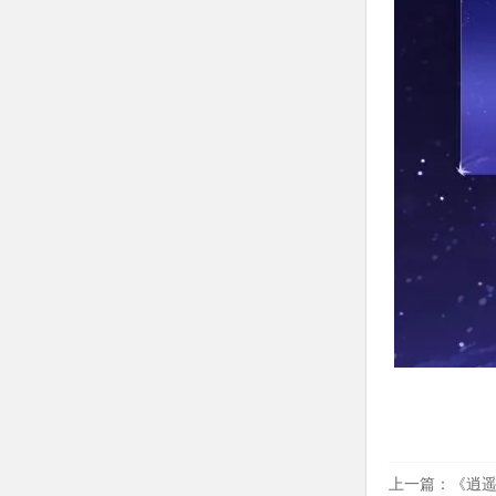
上一篇：
《逍