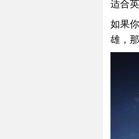
适合
如果
雄，