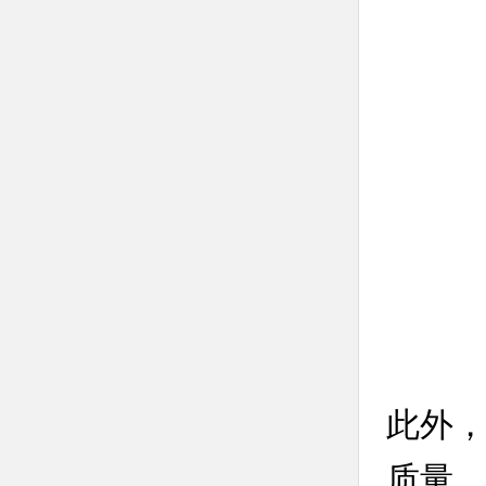
此外，
质量，