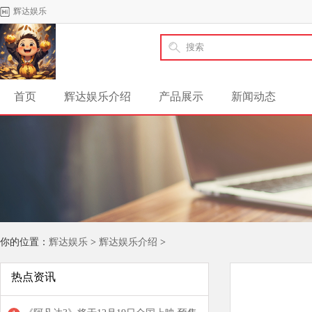
辉达娱乐
首页
辉达娱乐介绍
产品展示
新闻动态
你的位置：
辉达娱乐
>
辉达娱乐介绍
>
热点资讯