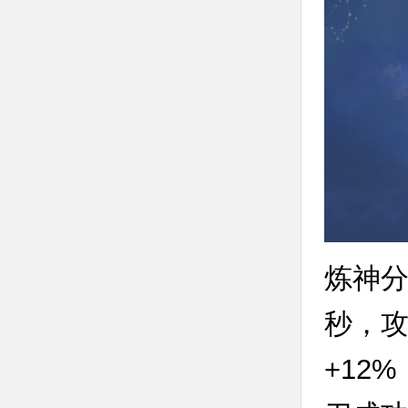
炼神分
秒，攻
+12