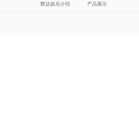
辉达娱乐介绍
产品展示