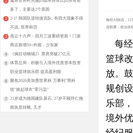
魔兽世界时光服p3团本排骨比p2排骨差
1
多了，主要这2个原因
2-1! 韩国队逆转捷克队, 有四大现象不得
2
每经AI快讯，
不说, 世界杯历
业联赛，依法依
燕云十六声：四月三波重磅更新！门派
3
每经
商店新增50+外观，少东家
《疯狂动物城2》票房突破27亿元
4
篮球
体育总局：积极引入境外优质资本投资
5
放。
职业篮球俱乐部 提高盈利能
聚焦2026美加墨世界杯 万事利“黑科
6
规创
技”掀起球衣“零污染”
21岁成为德国建队基石, 27岁不顾拜仁挽
7
乐部
留执意挂靴, 天才
境外
经纪