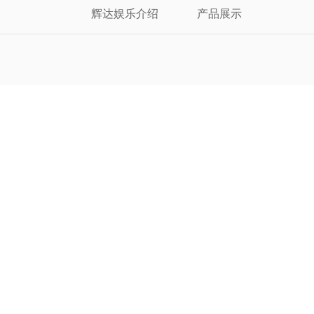
辉达娱乐介绍
产品展示